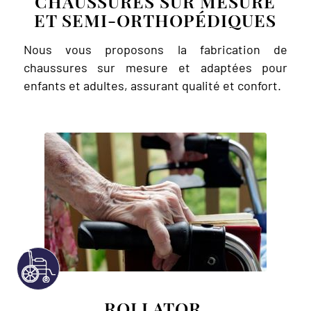
CHAUSSURES SUR MESURE
ET SEMI-ORTHOPÉDIQUES
Nous vous proposons la fabrication de
chaussures sur mesure et adaptées pour
enfants et adultes, assurant qualité et confort.
ROLLATOR,