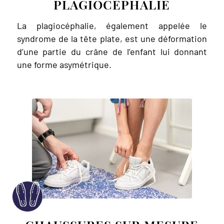
PLAGIOCÉPHALIE
La plagiocéphalie, également appelée le
syndrome de la tête plate, est une déformation
d’une partie du crâne de l’enfant lui donnant
une forme asymétrique.