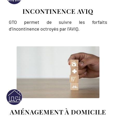
INCONTINENCE AVIQ
GTO permet de suivre les forfaits
d’incontinence octroyés par l’AVIQ.
AMÉNAGEMENT À DOMICILE