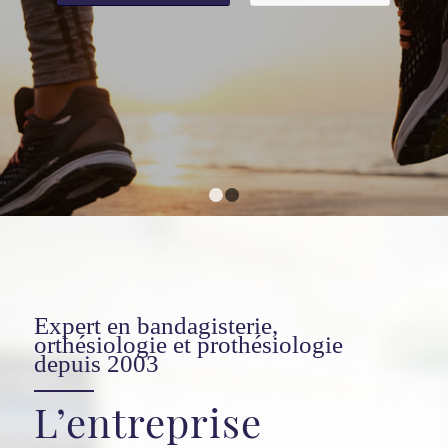
1
2
Expert en bandagisterie,
orthésiologie et prothésiologie
depuis 2003
L’entreprise