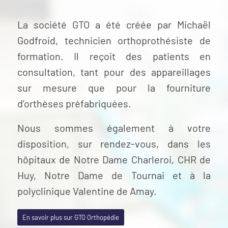
La société GTO a été créée par Michaël
Godfroid, technicien orthoprothésiste de
formation. Il reçoit des patients en
consultation, tant pour des appareillages
sur mesure que pour la fourniture
d’orthèses préfabriquées.
Nous sommes également à votre
disposition, sur rendez-vous, dans les
hôpitaux de Notre Dame Charleroi, CHR de
Huy, Notre Dame de Tournai et à la
polyclinique Valentine de Amay.
En savoir plus sur GTO Orthopédie