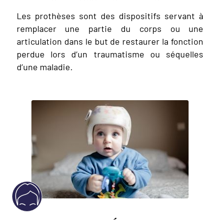
Les prothèses sont des dispositifs servant à
remplacer une partie du corps ou une
articulation dans le but de restaurer la fonction
perdue lors d’un traumatisme ou séquelles
d’une maladie.