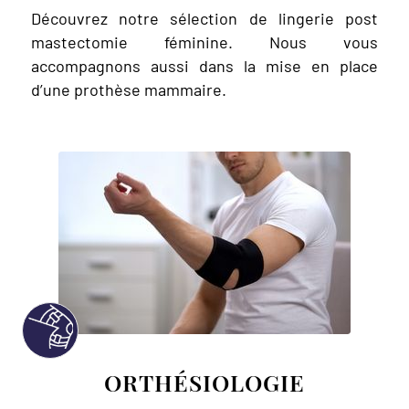
Découvrez notre sélection de lingerie post
mastectomie féminine. Nous vous
accompagnons aussi dans la mise en place
d’une prothèse mammaire.
ORTHÉSIOLOGIE