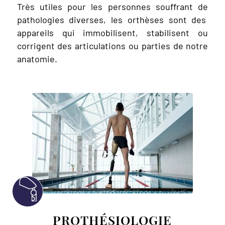
Très utiles pour les personnes souffrant de
pathologies diverses, les orthèses sont des
appareils qui immobilisent, stabilisent ou
corrigent des articulations ou parties de notre
anatomie.
PROTHÉSIOLOGIE