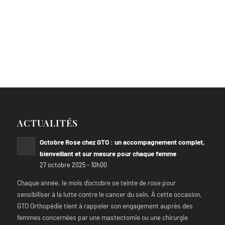
ACTUALITÉS
Octobre Rose chez GTO : un accompagnement complet,
bienveillant et sur mesure pour chaque femme
27 octobre 2025 - 10h00
Chaque année, le mois d’octobre se teinte de rose pour
sensibiliser à la lutte contre le cancer du sein. À cette occasion,
GTO Orthopédie tient à rappeler son engagement auprès des
femmes concernées par une mastectomie ou une chirurgie