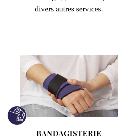
divers autres services.
BANDAGISTERIE