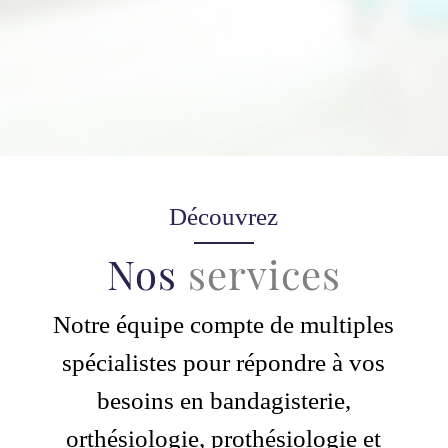
Découvrez
Nos
services
Notre équipe compte de multiples
spécialistes pour répondre à vos
besoins en bandagisterie,
orthésiologie, prothésiologie et