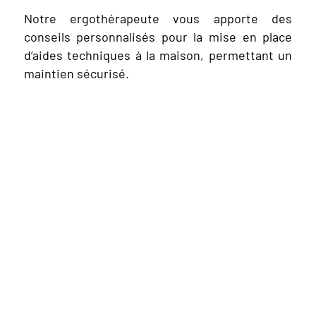
Notre ergothérapeute vous apporte des
conseils personnalisés pour la mise en place
d’aides techniques à la maison, permettant un
maintien sécurisé.