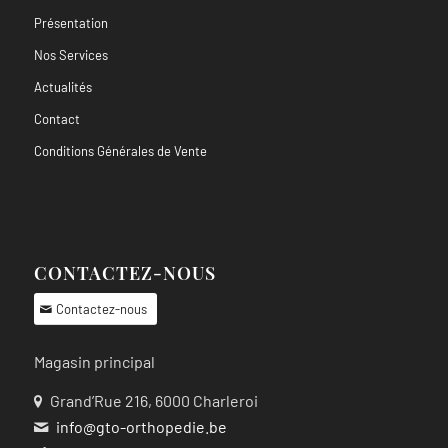
Présentation
Nos Services
Actualités
Contact
Conditions Générales de Vente
CONTACTEZ-NOUS
Contactez-nous
Magasin principal
Grand’Rue 216, 6000 Charleroi
info@gto-orthopedie.be