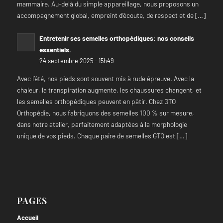
mammaire. Au-delà du simple appareillage, nous proposons un
accompagnement global, empreint d’écoute, de respect et de […]
Entretenir ses semelles orthopédiques: nos conseils
essentiels.
24 septembre 2025 - 15h49
Avec l’été, nos pieds sont souvent mis à rude épreuve. Avec la
chaleur, la transpiration augmente, les chaussures changent, et
les semelles orthopédiques peuvent en pâtir. Chez GTO
Orthopédie, nous fabriquons des semelles 100 % sur mesure,
dans notre atelier, parfaitement adaptées à la morphologie
unique de vos pieds. Chaque paire de semelles GTO est […]
PAGES
Accueil