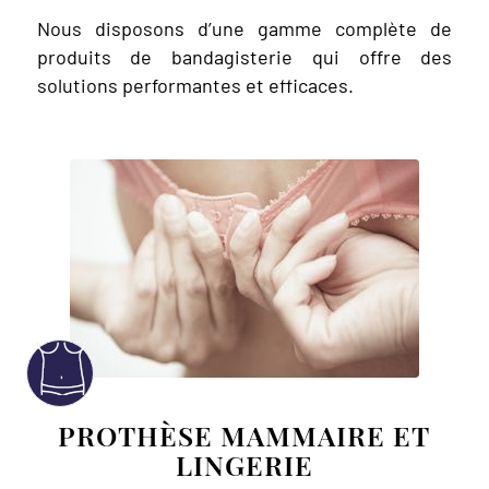
Nous disposons d’une gamme complète de
produits de bandagisterie qui offre des
solutions performantes et efficaces.
PROTHÈSE MAMMAIRE ET
LINGERIE