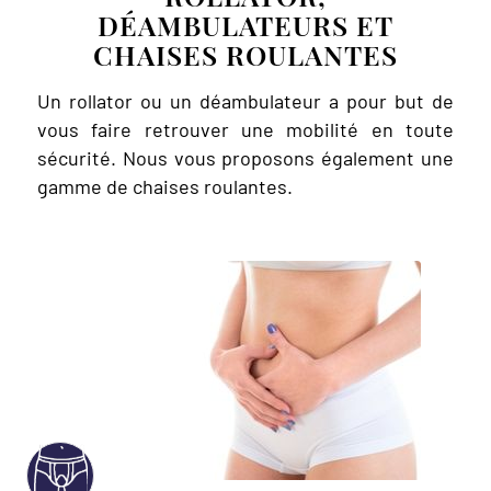
DÉAMBULATEURS ET
CHAISES ROULANTES
Un rollator ou un déambulateur a pour but de
vous faire retrouver une mobilité en toute
sécurité. Nous vous proposons également une
gamme de chaises roulantes.